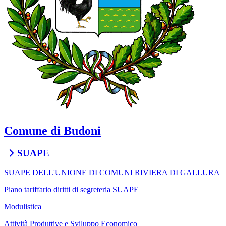
Comune di Budoni
SUAPE
SUAPE DELL'UNIONE DI COMUNI RIVIERA DI GALLURA
Piano tariffario diritti di segreteria SUAPE
Modulistica
Attività Produttive e Sviluppo Economico