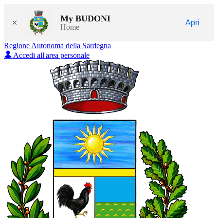
My BUDONI
×
Apri
Home
Regione Autonoma della Sardegna
Accedi all'area personale