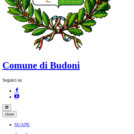
Comune di Budoni
Seguici su
close
SUAPE