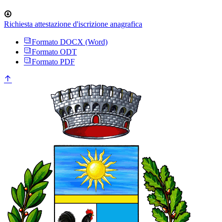
Richiesta attestazione d'iscrizione anagrafica
Formato DOCX (Word)
Formato ODT
Formato PDF