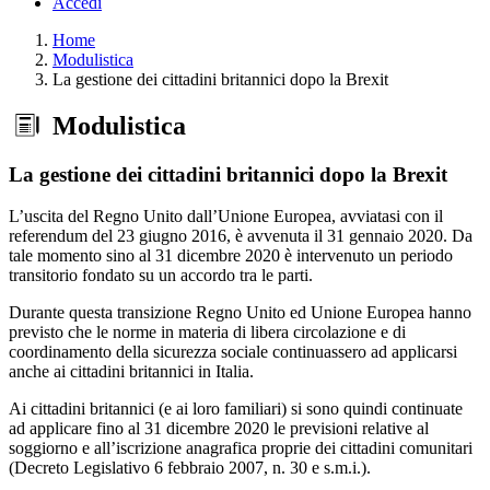
Accedi
Home
Modulistica
La gestione dei cittadini britannici dopo la Brexit
Modulistica
La gestione dei cittadini britannici dopo la Brexit
L’uscita del Regno Unito dall’Unione Europea, avviatasi con il
referendum del 23 giugno 2016, è avvenuta il 31 gennaio 2020. Da
tale momento sino al 31 dicembre 2020 è intervenuto un periodo
transitorio fondato su un accordo tra le parti.
Durante questa transizione Regno Unito ed Unione Europea hanno
previsto che le norme in materia di libera circolazione e di
coordinamento della sicurezza sociale continuassero ad applicarsi
anche ai cittadini britannici in Italia.
Ai cittadini britannici (e ai loro familiari) si sono quindi continuate
ad applicare fino al 31 dicembre 2020 le previsioni relative al
soggiorno e all’iscrizione anagrafica proprie dei cittadini comunitari
(Decreto Legislativo 6 febbraio 2007, n. 30 e s.m.i.).